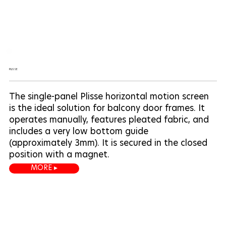
PLISSE
The single-panel Plisse horizontal motion screen
is the ideal solution for balcony door frames. It
operates manually, features pleated fabric, and
includes a very low bottom guide
(approximately 3mm). It is secured in the closed
position with a magnet.
MORE ▸