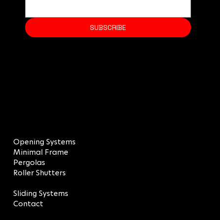
SUBSCRIBE
MENU
Opening Systems
Minimal Frame
Pergolas
Roller Shutters
Screens
Sliding Systems
Contact
LEGAL