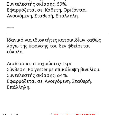
Συντελεστής σκίασης: 59%.
Εφαρμόζεται σε: Κάθετη, Οριζόντια,
Ανοιγόμενη, Σταθερή, Επάλληλη.
Pet Screen
Ιδανικό για ιδιοκτήτες κατοικιδίων καθώς
λόγω της ύφανσης του δεν φθείρεται
εύκολα.
Διαθέσιμες αποχρώσεις: Γκρι
Σύνθεση: Polyester με επικάλυψη βινυλίου.
Συντελεστής σκίασης: 64%.
Εφαρμόζεται σε: Ανοιγόμενη, Σταθερή,
Επάλληλη.