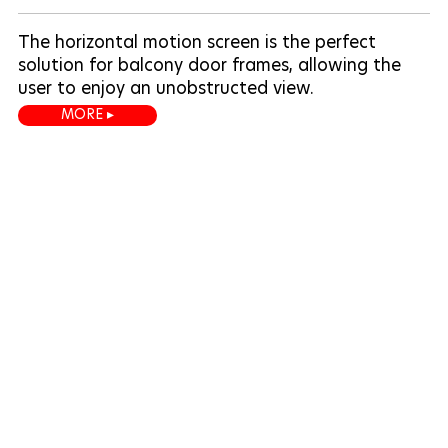
The horizontal motion screen is the perfect
solution for balcony door frames, allowing the
user to enjoy an unobstructed view.
MORE ▸