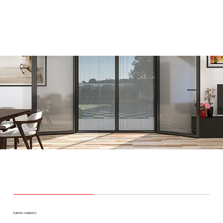
EUROPA SAGREDOS