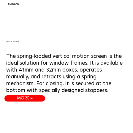
SCREENS
VERTICAL MOTION
The spring-loaded vertical motion screen is the
ideal solution for window frames. It is available
with 41mm and 32mm boxes, operates
manually, and retracts using a spring
mechanism. For closing, it is secured at the
bottom with specially designed stoppers.
MORE ▸