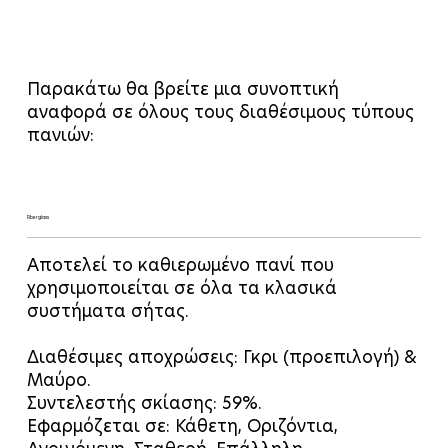
Παρακάτω θα βρείτε μια συνοπτική
αναφορά σε όλους τους διαθέσιμους τύπους
πανιών:
Fiberglass
Αποτελεί το καθιερωμένο πανί που
χρησιμοποιείται σε όλα τα κλασικά
συστήματα σήτας.
Διαθέσιμες αποχρώσεις: Γκρι (προεπιλογή) &
Μαύρο.
Συντελεστής σκίασης: 59%.
Εφαρμόζεται σε: Κάθετη, Οριζόντια,