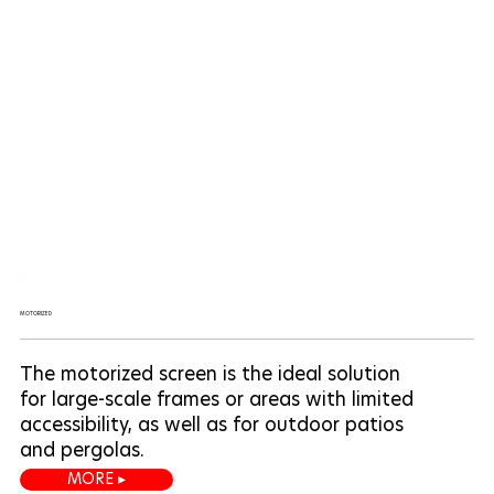
MOTORIZED
The motorized screen is the ideal solution
for large-scale frames or areas with limited
accessibility, as well as for outdoor patios
and pergolas.
MORE ▸