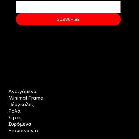
SUBSCRIBE
MENU
Ανοιγόμενα
Minimal Frame
Πέργκολες
Ρολά
Σήτες
Συρόμενα
Επικοινωνία