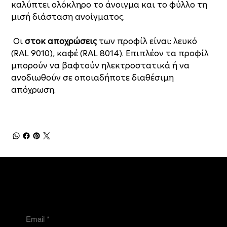
καλύπτει ολόκληρο το άνοιγμα και το φύλλο τη
μισή διάσταση ανοίγματος.
Οι
στοκ αποχρώσεις
των προφίλ είναι: λευκό
(RAL 9010), καφέ (RAL 8014). Επιπλέον τα προφίλ
μπορούν να βαφτούν ηλεκτροστατικά ή να
ανοδιωθούν σε οποιαδήποτε διαθέσιμη
απόχρωση.
NEWSLETTER
Email
*