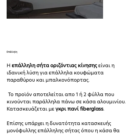
Επάλληλη
Η
επάλληλη σήτα οριζόντιας κίνησης
είναι η
ιδανική λύση για επάλληλα κουφώματα
παραθύρου και μπαλκονόπορτας.
Το προϊόν αποτελείται απο 1 ή 2 φύλλα που
κινούνται παράλληλα πάνω σε κάσα αλουμινίου.
Κατασκευάζεται με
γκρι πανί fiberglass
.
Επίσης υπάρχει η δυνατότητα κατασκευής
μονόφυλλης επάλληλης σήτας όπου η κάσα θα