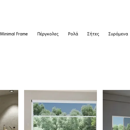
Minimal Frame
Πέργκολες
Ρολά
Σήτες
Συρόμενα