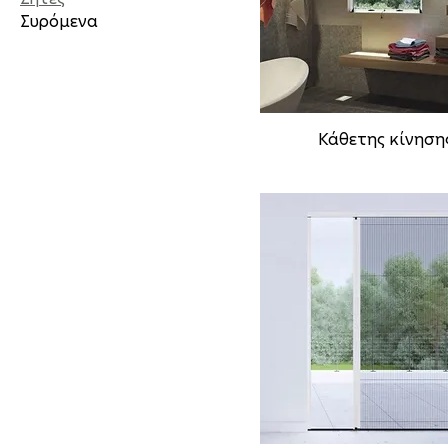
Συρόμενα
Κάθετης κίνηση