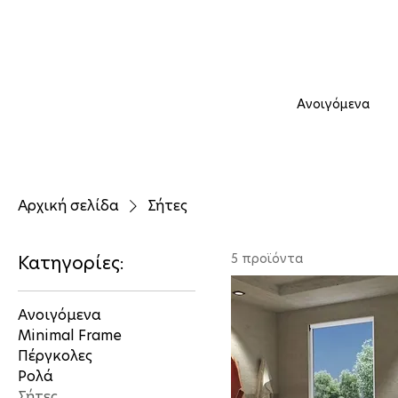
Ανοιγόμενα
Αρχική σελίδα
Σήτες
5 προϊόντα
Κατηγορίες:
Ανοιγόμενα
Minimal Frame
Πέργκολες
Ρολά
Σήτες